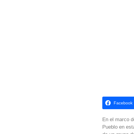
Facebook
En el marco d
Pueblo en est